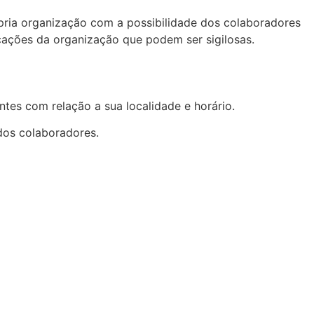
pria organização com a possibilidade dos colaboradores
cações da organização que podem ser sigilosas.
tes com relação a sua localidade e horário.
 dos colaboradores.