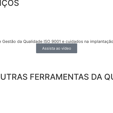
VIÇOS
de Gestão da Qualidade ISO 9001 e cuidados na implantaçã
Assista ao vídeo
OUTRAS FERRAMENTAS DA Q