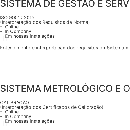
SISTEMA DE GESTÃO E SER
ISO 9001 : 2015
(Interpretação dos Requisitos da Norma)
- Online
- In Company
- Em nossas instalações
Entendimento e interpretação dos requisitos do Sistema 
SISTEMA METROLÓGICO E 
CALIBRAÇÃO
(Interpretação dos Certificados de Calibração)
- Online
- In Company
- Em nossas instalações