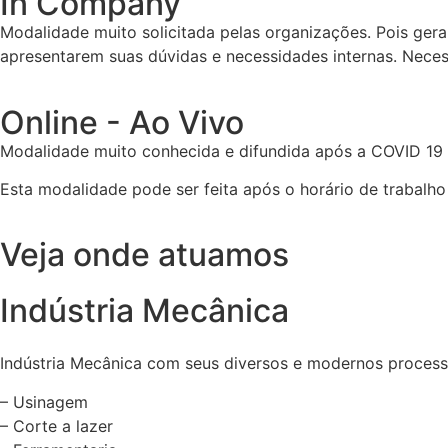
In Company
Modalidade muito solicitada pelas organizações. Pois ger
apresentarem suas dúvidas e necessidades internas. Neces
Online - Ao Vivo
Modalidade muito conhecida e difundida após a COVID 19 q
Esta modalidade pode ser feita após o horário de trabalho
Veja onde atuamos
Indústria Mecânica
Indústria Mecânica com seus diversos e modernos process
– Usinagem
– Corte a lazer