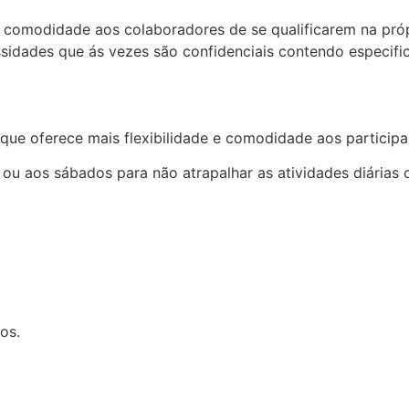
a comodidade aos colaboradores de se qualificarem na pró
sidades que ás vezes são confidenciais contendo especifi
ue oferece mais flexibilidade e comodidade aos participan
 ou aos sábados para não atrapalhar as atividades diárias
os.