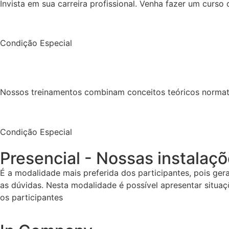
Invista em sua carreira profissional. Venha fazer um curs
Condição Especial
Nossos treinamentos combinam conceitos teóricos normativ
Condição Especial
Presencial - Nossas instalaç
É a modalidade mais preferida dos participantes, pois gera
as dúvidas. Nesta modalidade é possível apresentar situa
os participantes