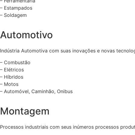
– Ferramentaria
– Estampados
– Soldagem
Automotivo
Indústria Automotiva com suas inovações e novas tecnolog
– Combustão
– Elétricos
– Híbridos
– Motos
– Automóvel, Caminhão, Onibus
Montagem
Processos industriais com seus inúmeros processos produt