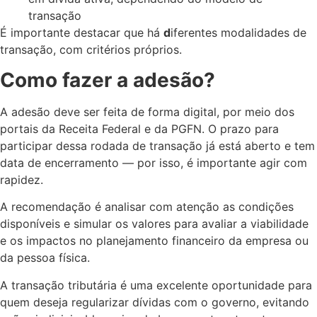
transação
É importante destacar que há
d
iferentes modalidades de
transação, com critérios próprios.
Como fazer a adesão?
A adesão deve ser feita de forma digital, por meio dos
portais da Receita Federal e da PGFN. O prazo para
participar dessa rodada de transação já está aberto e tem
data de encerramento — por isso, é importante agir com
rapidez.
A recomendação é analisar com atenção as condições
disponíveis e simular os valores para avaliar a viabilidade
e os impactos no planejamento financeiro da empresa ou
da pessoa física.
A transação tributária é uma excelente oportunidade para
quem deseja regularizar dívidas com o governo, evitando