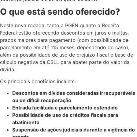
O que está sendo oferecido?
Nesta nova rodada, tanto a PGFN quanto a Receita
Federal estão oferecendo descontos em juros e multas,
prazos maiores para pagamento (com possibilidade de
parcelamento em até 115 meses, dependendo do caso),
além da possibilidade de uso de prejuízo fiscal e base de
cálculo negativa da CSLL para abater parte do valor da
dívida.
Os principais benefícios incluem:
Descontos em dívidas consideradas irrecuperáveis
ou de difícil recuperação
Entrada facilitada e parcelamento estendido
Possibilidade de uso de créditos fiscais para
abatimento
Suspensão de ações judiciais durante a vigência do
acordo