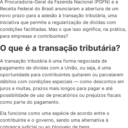
A Procuradoria-Geral da Fazenda Nacional (PGFN) e a
Receita Federal do Brasil anunciaram a abertura de um
novo prazo para a adesão à transação tributária, uma
iniciativa que permite a regularização de dívidas com
condições facilitadas. Mas o que isso significa, na prática,
para empresas e contribuintes?
O que é a transação tributária?
A transação tributária é uma forma negociada de
pagamento de dívidas com a União, ou seja, é uma
oportunidade para contribuintes quitarem ou parcelarem
débitos com condições especiais — como descontos em
juros e multas, prazos mais longos para pagar e até
possibilidade de uso de precatórios ou prejuízos fiscais
como parte do pagamento.
Ela funciona como uma espécie de acordo entre o
contribuinte e o governo, sendo uma alternativa à
cobrança judicial ou ao bloqueio de bens.