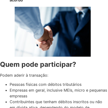
Quem pode participar?
Podem aderir à transação:
Pessoas físicas com débitos tributários
Empresas em geral, inclusive MEIs, micro e pequenas
empresas
Contribuintes que tenham débitos inscritos ou não
em dívida ativa, dependendo do modelo de