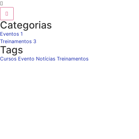
Categorias
Eventos
1
Treinamentos
3
Tags
Cursos
Evento
Notícias
Treinamentos