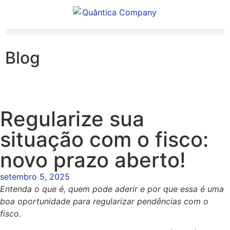
Blog
Regularize sua
situação com o fisco:
novo prazo aberto!
setembro 5, 2025
Entenda o que é, quem pode aderir e por que essa é uma
boa oportunidade para regularizar pendências com o
fisco.