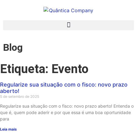
Blog
Etiqueta: Evento
Regularize sua situação com o fisco: novo prazo
aberto!
5 de setembro de 2025
Regularize sua situação com o fisco: novo prazo aberto! Entenda o
que é, quem pode aderir e por que essa é uma boa oportunidade
para
Leia mais