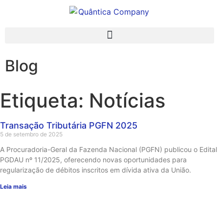
Blog
Etiqueta: Notícias
Transação Tributária PGFN 2025
5 de setembro de 2025
A Procuradoria-Geral da Fazenda Nacional (PGFN) publicou o Edital
PGDAU nº 11/2025, oferecendo novas oportunidades para
regularização de débitos inscritos em dívida ativa da União.
Leia mais